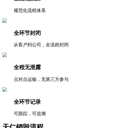
规范化流程体系
全环节封闭
从客户到公司，全流程封闭
全程无泄露
点对点运输，无第三方参与
全环节记录
可跟踪，可追溯
天仁
销毁流程
注重每一个细节，提供安全