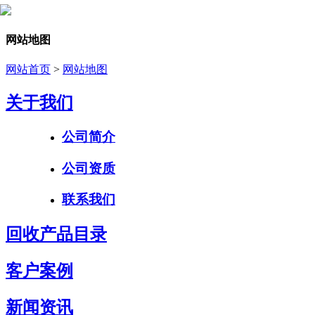
网站地图
网站首页
>
网站地图
关于我们
公司简介
公司资质
联系我们
回收产品目录
客户案例
新闻资讯