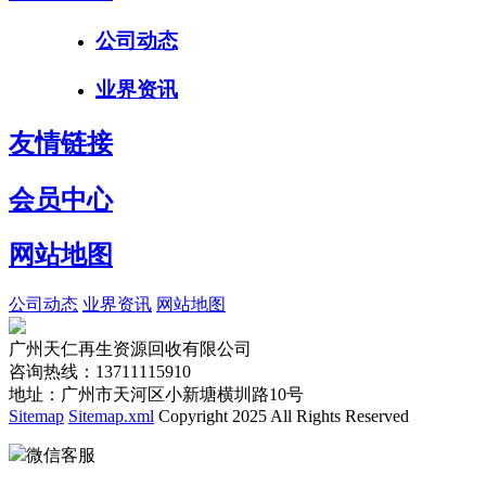
公司动态
业界资讯
友情链接
会员中心
网站地图
公司动态
业界资讯
网站地图
广州天仁再生资源回收有限公司
咨询热线：13711115910
地址：广州市天河区小新塘横圳路10号
Sitemap
Sitemap.xml
Copyright 2025 All Rights Reserved
微信客服