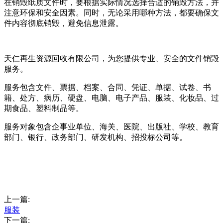
在销毁纸质文件时，要根据实际情况选择合适的销毁方法，并
注意环保和安全因素。同时，无论采用哪种方法，都要确保文
件内容彻底销毁，避免信息泄露。
天仁再生资源回收有限公司，为您提供专业、安全的文件销毁
服务。
服务包含文件、票据、档案、合同、凭证、单据、试卷、书
籍、处方、病历、硬盘、电脑、电子产品、服装、化妆品、过
期食品、塑料制品等。
服务对象包含企事业单位、海关、医院、出版社、学校、教育
部门、银行、政务部门、研发机构、招投标公司等。
上一篇:
服装
下一篇: