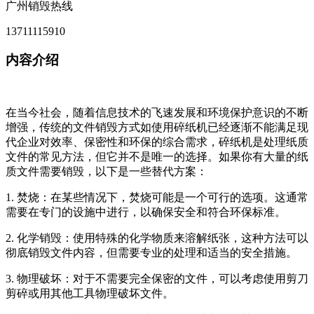
广州销毁热线
13711115910
内容介绍
在当今社会，随着信息技术的飞速发展和环境保护意识的不断
增强，传统的文件销毁方式如使用碎纸机已经逐渐不能满足现
代企业对效率、保密性和环保的综合需求，碎纸机是处理纸质
文件的常见方法，但它并不是唯一的选择。如果你有大量的纸
质文件需要销毁，以下是一些替代方案：
1. 焚烧：在某些情况下，焚烧可能是一个可行的选项。这通常
需要在专门的设施中进行，以确保安全和符合环保标准。
2. 化学销毁：使用特殊的化学物质来溶解纸张，这种方法可以
彻底销毁文件内容，但需要专业的处理和适当的安全措施。
3. 物理破坏：对于不需要完全保密的文件，可以考虑使用剪刀
剪碎或用其他工具物理破坏文件。