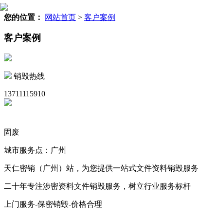
您的位置：
网站首页
>
客户案例
客户案例
销毁热线
13711115910
固废
城市服务点：广州
天仁密销（广州）站，为您提供一站式文件资料销毁服务
二十年专注涉密资料文件销毁服务，树立行业服务标杆
上门服务-保密销毁-价格合理