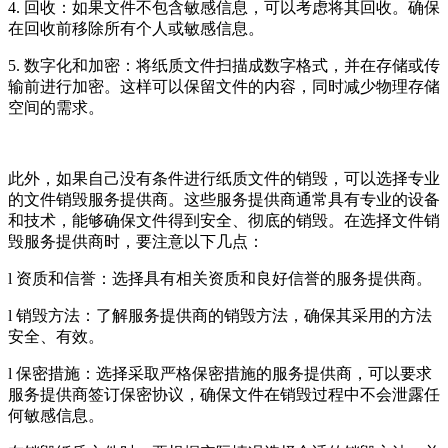
4. 回收：如果文件不包含敏感信息，可以考虑将其回收。确保
在回收前移除所有个人或敏感信息。
5. 数字化和加密：将纸质文件扫描成数字格式，并在存储或传
输前进行加密。这样可以保留文件的内容，同时减少物理存储
空间的需求。
此外，如果自己没有条件进行纸质文件的销毁，可以选择专业
的文件销毁服务提供商。这些服务提供商通常具有专业的设备
和技术，能够确保文件得到安全、彻底的销毁。在选择文件销
毁服务提供商时，要注意以下几点：
l 资质和信誉：选择具有相关资质和良好信誉的服务提供商。
l 销毁方法：了解服务提供商的销毁方法，确保其采用的方法
安全、有效。
l 保密措施：选择采取严格保密措施的服务提供商，可以要求
服务提供商签订保密协议，确保文件在销毁过程中不会泄露任
何敏感信息。