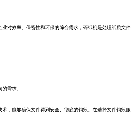
企业对效率、保密性和环保的综合需求，碎纸机是处理纸质文件
间的需求。
技术，能够确保文件得到安全、彻底的销毁。在选择文件销毁服