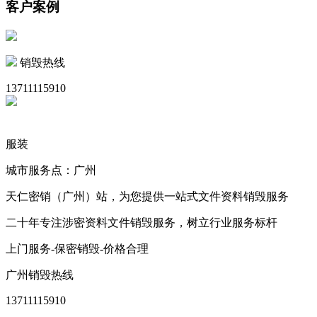
客户案例
销毁热线
13711115910
服装
城市服务点：广州
天仁密销（广州）站，为您提供一站式文件资料销毁服务
二十年专注涉密资料文件销毁服务，树立行业服务标杆
上门服务-保密销毁-价格合理
广州销毁热线
13711115910