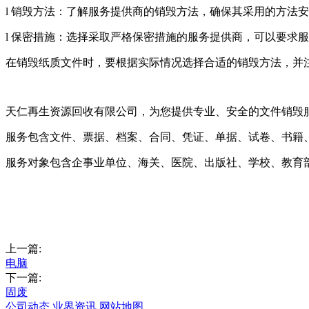
l 销毁方法：了解服务提供商的销毁方法，确保其采用的方法
l 保密措施：选择采取严格保密措施的服务提供商，可以要求
在销毁纸质文件时，要根据实际情况选择合适的销毁方法，并
天仁再生资源回收有限公司，为您提供专业、安全的文件销毁
服务包含文件、票据、档案、合同、凭证、单据、试卷、书籍
服务对象包含企事业单位、海关、医院、出版社、学校、教育
上一篇:
电脑
下一篇:
固废
公司动态
业界资讯
网站地图