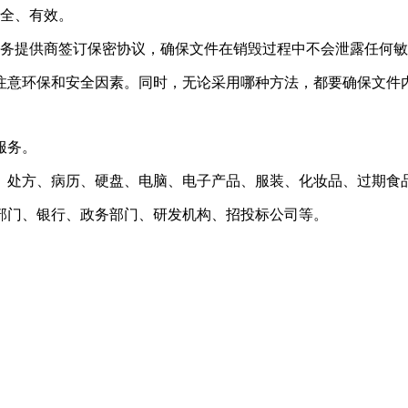
安全、有效。
服务提供商签订保密协议，确保文件在销毁过程中不会泄露任何
注意环保和安全因素。同时，无论采用哪种方法，都要确保文件
服务。
、处方、病历、硬盘、电脑、电子产品、服装、化妆品、过期食
部门、银行、政务部门、研发机构、招投标公司等。