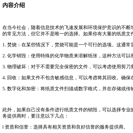
内容介绍
在当今社会，随着信息技术的飞速发展和环境保护意识的不断
的常见方法，但它并不是唯一的选择。如果你有大量的纸质文
1. 焚烧：在某些情况下，焚烧可能是一个可行的选项。这通
2. 化学销毁：使用特殊的化学物质来溶解纸张，这种方法可
3. 物理破坏：对于不需要完全保密的文件，可以考虑使用剪
4. 回收：如果文件不包含敏感信息，可以考虑将其回收。确
5. 数字化和加密：将纸质文件扫描成数字格式，并在存储或
此外，如果自己没有条件进行纸质文件的销毁，可以选择专业
务提供商时，要注意以下几点：
l 资质和信誉：选择具有相关资质和良好信誉的服务提供商。