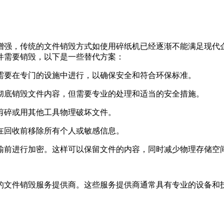
增强，传统的文件销毁方式如使用碎纸机已经逐渐不能满足现代
件需要销毁，以下是一些替代方案：
常需要在专门的设施中进行，以确保安全和符合环保标准。
以彻底销毁文件内容，但需要专业的处理和适当的安全措施。
刀剪碎或用其他工具物理破坏文件。
保在回收前移除所有个人或敏感信息。
传输前进行加密。这样可以保留文件的内容，同时减少物理存储空
的文件销毁服务提供商。这些服务提供商通常具有专业的设备和