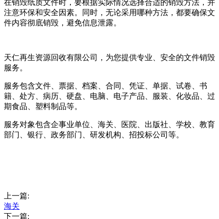
在销毁纸质文件时，要根据实际情况选择合适的销毁方法，并
注意环保和安全因素。同时，无论采用哪种方法，都要确保文
件内容彻底销毁，避免信息泄露。
天仁再生资源回收有限公司，为您提供专业、安全的文件销毁
服务。
服务包含文件、票据、档案、合同、凭证、单据、试卷、书
籍、处方、病历、硬盘、电脑、电子产品、服装、化妆品、过
期食品、塑料制品等。
服务对象包含企事业单位、海关、医院、出版社、学校、教育
部门、银行、政务部门、研发机构、招投标公司等。
上一篇:
海关
下一篇: