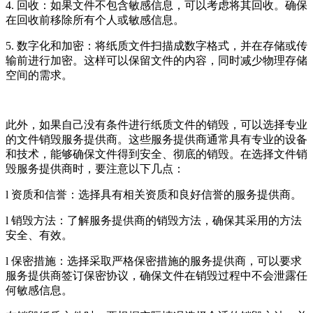
4. 回收：如果文件不包含敏感信息，可以考虑将其回收。确保
在回收前移除所有个人或敏感信息。
5. 数字化和加密：将纸质文件扫描成数字格式，并在存储或传
输前进行加密。这样可以保留文件的内容，同时减少物理存储
空间的需求。
此外，如果自己没有条件进行纸质文件的销毁，可以选择专业
的文件销毁服务提供商。这些服务提供商通常具有专业的设备
和技术，能够确保文件得到安全、彻底的销毁。在选择文件销
毁服务提供商时，要注意以下几点：
l 资质和信誉：选择具有相关资质和良好信誉的服务提供商。
l 销毁方法：了解服务提供商的销毁方法，确保其采用的方法
安全、有效。
l 保密措施：选择采取严格保密措施的服务提供商，可以要求
服务提供商签订保密协议，确保文件在销毁过程中不会泄露任
何敏感信息。