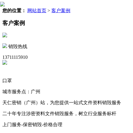
您的位置：
网站首页
>
客户案例
客户案例
销毁热线
13711115910
口罩
城市服务点：广州
天仁密销（广州）站，为您提供一站式文件资料销毁服务
二十年专注涉密资料文件销毁服务，树立行业服务标杆
上门服务-保密销毁-价格合理