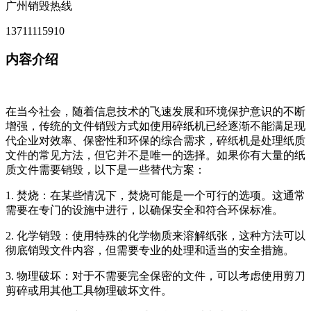
广州销毁热线
13711115910
内容介绍
在当今社会，随着信息技术的飞速发展和环境保护意识的不断
增强，传统的文件销毁方式如使用碎纸机已经逐渐不能满足现
代企业对效率、保密性和环保的综合需求，碎纸机是处理纸质
文件的常见方法，但它并不是唯一的选择。如果你有大量的纸
质文件需要销毁，以下是一些替代方案：
1. 焚烧：在某些情况下，焚烧可能是一个可行的选项。这通常
需要在专门的设施中进行，以确保安全和符合环保标准。
2. 化学销毁：使用特殊的化学物质来溶解纸张，这种方法可以
彻底销毁文件内容，但需要专业的处理和适当的安全措施。
3. 物理破坏：对于不需要完全保密的文件，可以考虑使用剪刀
剪碎或用其他工具物理破坏文件。