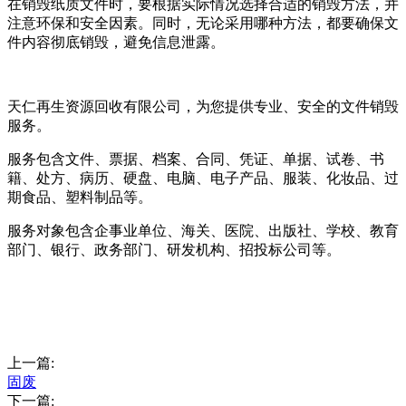
在销毁纸质文件时，要根据实际情况选择合适的销毁方法，并
注意环保和安全因素。同时，无论采用哪种方法，都要确保文
件内容彻底销毁，避免信息泄露。
天仁再生资源回收有限公司，为您提供专业、安全的文件销毁
服务。
服务包含文件、票据、档案、合同、凭证、单据、试卷、书
籍、处方、病历、硬盘、电脑、电子产品、服装、化妆品、过
期食品、塑料制品等。
服务对象包含企事业单位、海关、医院、出版社、学校、教育
部门、银行、政务部门、研发机构、招投标公司等。
上一篇:
固废
下一篇: