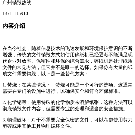
广州销毁热线
13711115910
内容介绍
在当今社会，随着信息技术的飞速发展和环境保护意识的不断
增强，传统的文件销毁方式如使用碎纸机已经逐渐不能满足现
代企业对效率、保密性和环保的综合需求，碎纸机是处理纸质
文件的常见方法，但它并不是唯一的选择。如果你有大量的纸
质文件需要销毁，以下是一些替代方案：
1. 焚烧：在某些情况下，焚烧可能是一个可行的选项。这通常
需要在专门的设施中进行，以确保安全和符合环保标准。
2. 化学销毁：使用特殊的化学物质来溶解纸张，这种方法可以
彻底销毁文件内容，但需要专业的处理和适当的安全措施。
3. 物理破坏：对于不需要完全保密的文件，可以考虑使用剪刀
剪碎或用其他工具物理破坏文件。