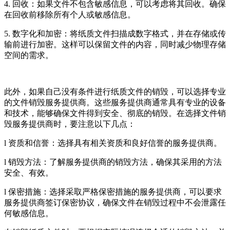
4. 回收：如果文件不包含敏感信息，可以考虑将其回收。确保
在回收前移除所有个人或敏感信息。
5. 数字化和加密：将纸质文件扫描成数字格式，并在存储或传
输前进行加密。这样可以保留文件的内容，同时减少物理存储
空间的需求。
此外，如果自己没有条件进行纸质文件的销毁，可以选择专业
的文件销毁服务提供商。这些服务提供商通常具有专业的设备
和技术，能够确保文件得到安全、彻底的销毁。在选择文件销
毁服务提供商时，要注意以下几点：
l 资质和信誉：选择具有相关资质和良好信誉的服务提供商。
l 销毁方法：了解服务提供商的销毁方法，确保其采用的方法
安全、有效。
l 保密措施：选择采取严格保密措施的服务提供商，可以要求
服务提供商签订保密协议，确保文件在销毁过程中不会泄露任
何敏感信息。