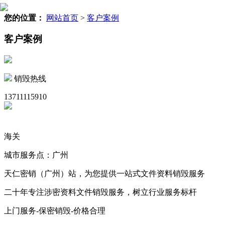
您的位置：
网站首页
>
客户案例
客户案例
销毁热线
13711115910
海关
城市服务点：广州
天仁密销（广州）站，为您提供一站式文件资料销毁服务
二十年专注涉密资料文件销毁服务，树立行业服务标杆
上门服务-保密销毁-价格合理