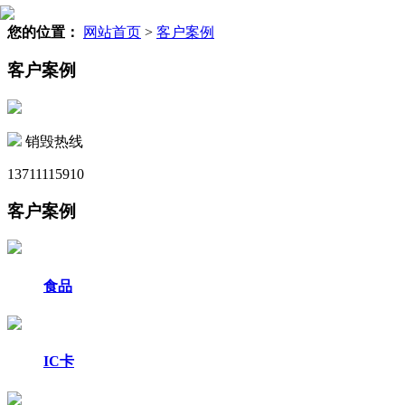
您的位置：
网站首页
>
客户案例
客户案例
销毁热线
13711115910
客户案例
食品
IC卡