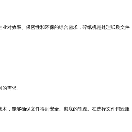
企业对效率、保密性和环保的综合需求，碎纸机是处理纸质文件
间的需求。
技术，能够确保文件得到安全、彻底的销毁。在选择文件销毁服