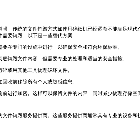
增强，传统的文件销毁方式如使用碎纸机已经逐渐不能满足现代
件需要销毁，以下是一些替代方案：
常需要在专门的设施中进行，以确保安全和符合环保标准。
以彻底销毁文件内容，但需要专业的处理和适当的安全措施。
刀剪碎或用其他工具物理破坏文件。
保在回收前移除所有个人或敏感信息。
传输前进行加密。这样可以保留文件的内容，同时减少物理存储空
的文件销毁服务提供商。这些服务提供商通常具有专业的设备和