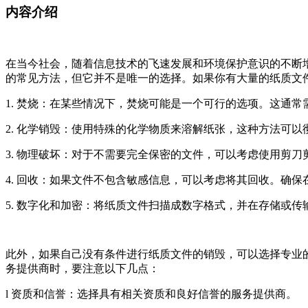
内容介绍
在当今社会，随着信息技术的飞速发展和环境保护意识的不断
的常见方法，但它并不是唯一的选择。如果你有大量的纸质文
1. 焚烧：在某些情况下，焚烧可能是一个可行的选项。这通
2. 化学销毁：使用特殊的化学物质来溶解纸张，这种方法可
3. 物理破坏：对于不需要完全保密的文件，可以考虑使用剪
4. 回收：如果文件不包含敏感信息，可以考虑将其回收。确
5. 数字化和加密：将纸质文件扫描成数字格式，并在存储或
此外，如果自己没有条件进行纸质文件的销毁，可以选择专业
务提供商时，要注意以下几点：
l 资质和信誉：选择具有相关资质和良好信誉的服务提供商。