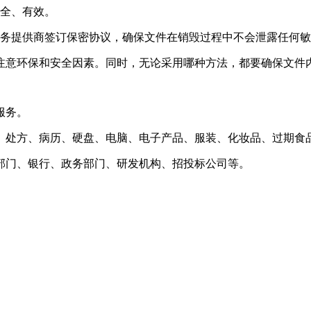
安全、有效。
服务提供商签订保密协议，确保文件在销毁过程中不会泄露任何
注意环保和安全因素。同时，无论采用哪种方法，都要确保文件
服务。
、处方、病历、硬盘、电脑、电子产品、服装、化妆品、过期食
部门、银行、政务部门、研发机构、招投标公司等。