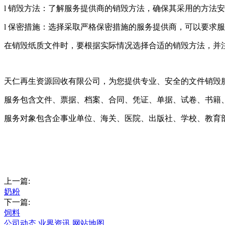
l 销毁方法：了解服务提供商的销毁方法，确保其采用的方法
l 保密措施：选择采取严格保密措施的服务提供商，可以要求
在销毁纸质文件时，要根据实际情况选择合适的销毁方法，并
天仁再生资源回收有限公司，为您提供专业、安全的文件销毁
服务包含文件、票据、档案、合同、凭证、单据、试卷、书籍
服务对象包含企事业单位、海关、医院、出版社、学校、教育
上一篇:
奶粉
下一篇:
饲料
公司动态
业界资讯
网站地图