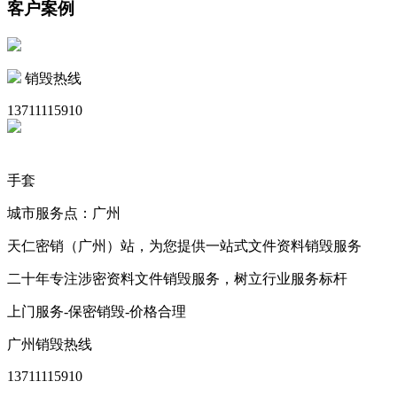
客户案例
销毁热线
13711115910
手套
城市服务点：广州
天仁密销（广州）站，为您提供一站式文件资料销毁服务
二十年专注涉密资料文件销毁服务，树立行业服务标杆
上门服务-保密销毁-价格合理
广州销毁热线
13711115910