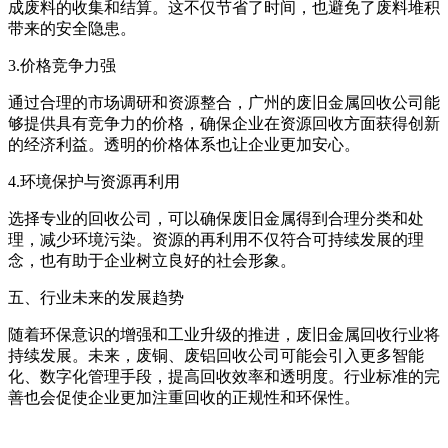
成废料的收集和结算。这不仅节省了时间，也避免了废料堆积
带来的安全隐患。
3.价格竞争力强
通过合理的市场调研和资源整合，广州的废旧金属回收公司能
够提供具有竞争力的价格，确保企业在资源回收方面获得创新
的经济利益。透明的价格体系也让企业更加安心。
4.环境保护与资源再利用
选择专业的回收公司，可以确保废旧金属得到合理分类和处
理，减少环境污染。资源的再利用不仅符合可持续发展的理
念，也有助于企业树立良好的社会形象。
五、行业未来的发展趋势
随着环保意识的增强和工业升级的推进，废旧金属回收行业将
持续发展。未来，废铜、废铝回收公司可能会引入更多智能
化、数字化管理手段，提高回收效率和透明度。行业标准的完
善也会促使企业更加注重回收的正规性和环保性。