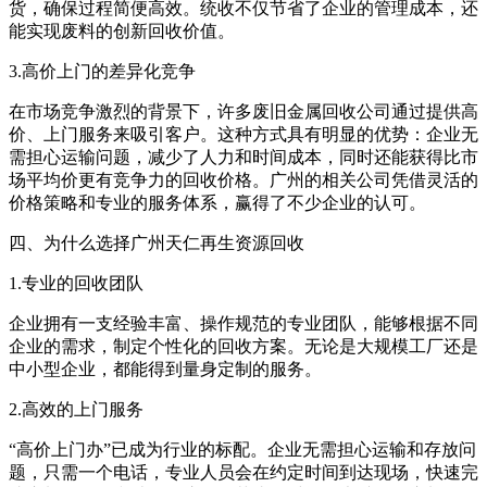
货，确保过程简便高效。统收不仅节省了企业的管理成本，还
能实现废料的创新回收价值。
3.高价上门的差异化竞争
在市场竞争激烈的背景下，许多废旧金属回收公司通过提供高
价、上门服务来吸引客户。这种方式具有明显的优势：企业无
需担心运输问题，减少了人力和时间成本，同时还能获得比市
场平均价更有竞争力的回收价格。广州的相关公司凭借灵活的
价格策略和专业的服务体系，赢得了不少企业的认可。
四、为什么选择广州天仁再生资源回收
1.专业的回收团队
企业拥有一支经验丰富、操作规范的专业团队，能够根据不同
企业的需求，制定个性化的回收方案。无论是大规模工厂还是
中小型企业，都能得到量身定制的服务。
2.高效的上门服务
“高价上门办”已成为行业的标配。企业无需担心运输和存放问
题，只需一个电话，专业人员会在约定时间到达现场，快速完