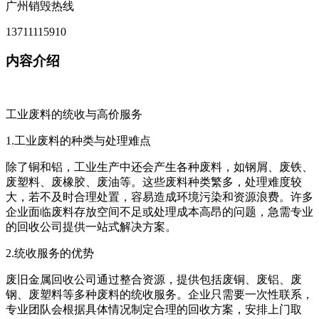
广州销毁热线
13711115910
内容介绍
工业废料的统收与高价服务
1.工业废料的种类与处理难点
除了铜和铝，工业生产中还会产生各种废料，如钢屑、废铁、
废塑料、废橡胶、废油等。这些废料种类繁多，处理难度较
大，若不及时合理处置，容易造成环境污染和资源浪费。许多
企业面临废料存放空间不足或处理成本高昂的问题，急需专业
的回收公司提供一站式解决方案。
2.统收服务的优势
废旧金属回收公司通过整合资源，提供包括废铜、废铝、废
钢、废塑料等多种废料的统收服务。企业只需要一次性联系，
专业团队会根据具体情况制定合理的回收方案，安排上门取