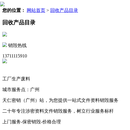
您的位置：
网站首页
>
回收产品目录
回收产品目录
销毁热线
13711115910
工厂生产废料
城市服务点：广州
天仁密销（广州）站，为您提供一站式文件资料销毁服务
二十年专注涉密资料文件销毁服务，树立行业服务标杆
上门服务-保密销毁-价格合理