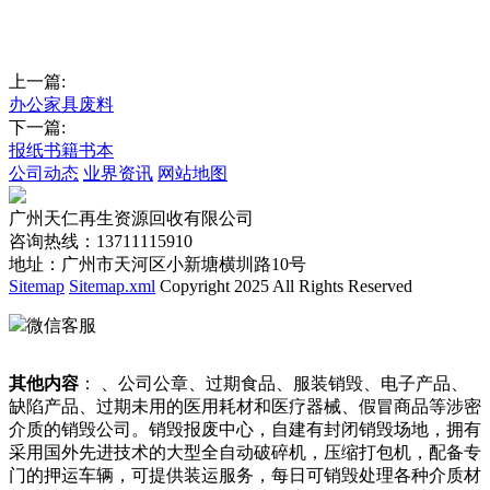
上一篇:
办公家具废料
下一篇:
报纸书籍书本
公司动态
业界资讯
网站地图
广州天仁再生资源回收有限公司
咨询热线：13711115910
地址：广州市天河区小新塘横圳路10号
Sitemap
Sitemap.xml
Copyright 2025 All Rights Reserved
微信客服
其他内容
： 、公司公章、过期食品、服装销毁、电子产品、
缺陷产品、过期未用的医用耗材和医疗器械、假冒商品等涉密
介质的销毁公司。销毁报废中心，自建有封闭销毁场地，拥有
采用国外先进技术的大型全自动破碎机，压缩打包机，配备专
门的押运车辆，可提供装运服务，每日可销毁处理各种介质材