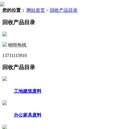
您的位置：
网站首页
>
回收产品目录
回收产品目录
销毁热线
13711115910
回收产品目录
工地建筑废料
办公家具废料