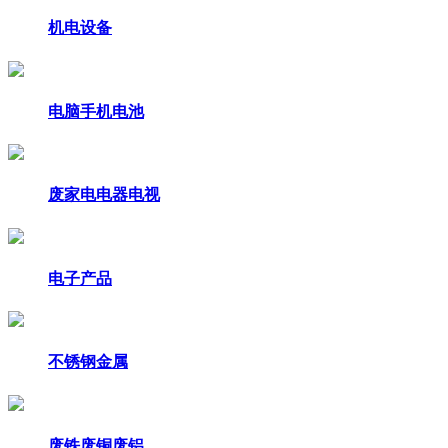
机电设备
电脑手机电池
废家电电器电视
电子产品
不锈钢金属
废铁废铜废铝